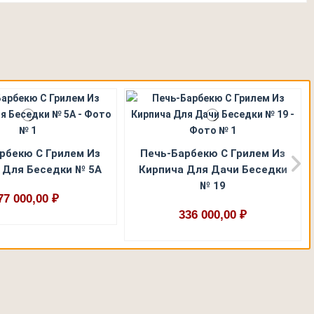
рбекю С Грилем Из
Печь-Барбекю С Грилем Из
 Для Беседки № 5А
Кирпича Для Дачи Беседки
№ 19
77 000,00 ₽
336 000,00 ₽