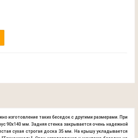
ожно изготовление таких беседок с другими размерами. При
рус 90х140 мм. Задняя стенка закрывается очень надежной
олстая сухая строгая доска 35 мм. На крышу укладывается