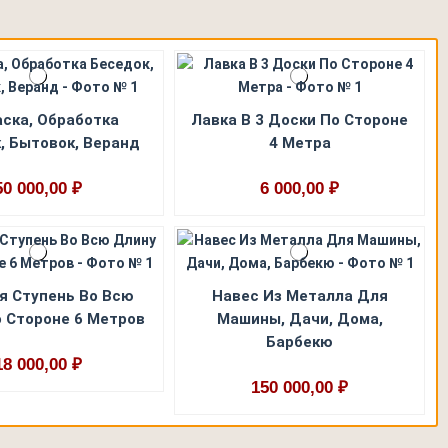
ска, Обработка
Лавка В 3 Доски По Стороне
, Бытовок, Веранд
4 Метра
50 000,00 ₽
6 000,00 ₽
я Ступень Во Всю
Навес Из Металла Для
 Стороне 6 Метров
Машины, Дачи, Дома,
Барбекю
18 000,00 ₽
150 000,00 ₽