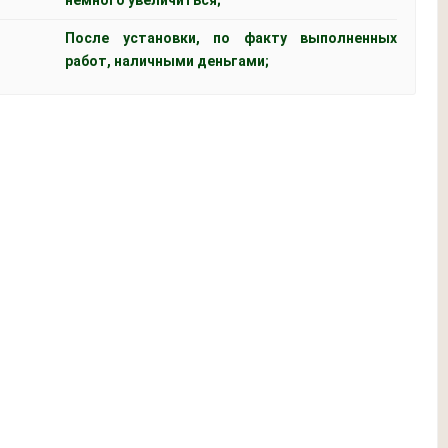
После установки, по факту выполненных
работ, наличными деньгами;