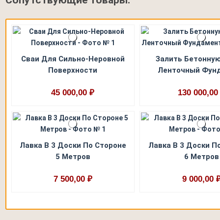
Сопутствующие товары:
Сваи Для Сильно-Неровной
Залить Бетонную
Поверхности
Ленточный Фун
45 000,00 ₽
130 000,00
Лавка В 3 Доски По Стороне
Лавка В 3 Доски П
5 Метров
6 Метров
7 500,00 ₽
9 000,00 