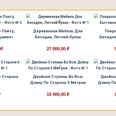
 Плиту,
Деревянная Мебель Для
Покра
дамент
Беседки, Летней Кухни
Беседок
 ₽
27 000,00 ₽
о Стороне
Двойная Ступень Во Всю
Двойна
Длину По Стороне 5 Метров
Длину По
₽
15 000,00 ₽