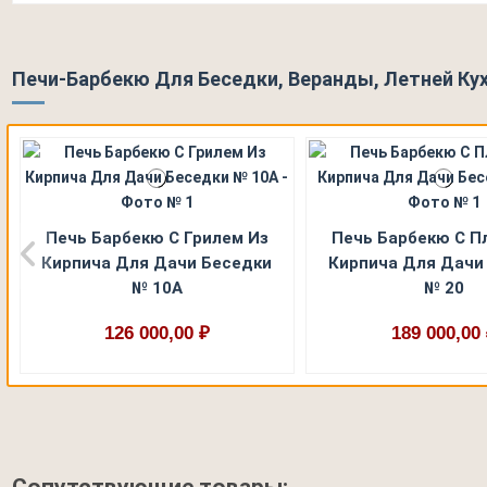
Печи-Барбекю Для Беседки, Веранды, Летней Кух
Печь Барбекю С Грилем Из
Печь Барбекю С П
Кирпича Для Дачи Беседки
Кирпича Для Дачи
№ 10А
№ 20
126 000,00 ₽
189 000,00