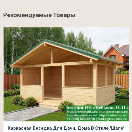
Рекомендуемые Товары
Каркасная Беседка Для Дачи, Дома В Стиле 'Шале'