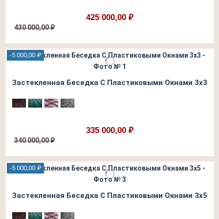
425 000,00 ₽
430 000,00 ₽
-5 000,00 ₽
Застекленная Беседка С Пластиковыми Окнами 3х3
335 000,00 ₽
340 000,00 ₽
-5 000,00 ₽
Застекленная Беседка С Пластиковыми Окнами 3х5