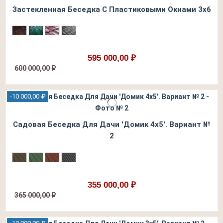
Застекленная Беседка С Пластиковыми Окнами 3х6
595 000,00 ₽
600 000,00 ₽
-10 000,00 ₽
Садовая Беседка Для Дачи 'Домик 4х5'. Вариант №
2
355 000,00 ₽
365 000,00 ₽