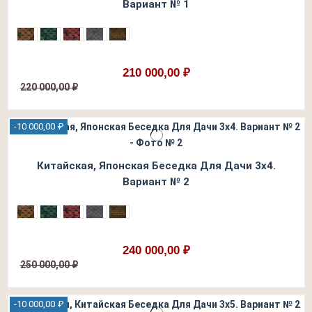
Вариант № 1
210 000,00 ₽
220 000,00 ₽
-10 000,00 ₽
Китайская, Японская Беседка Для Дачи 3х4.
Вариант № 2
240 000,00 ₽
250 000,00 ₽
-10 000,00 ₽