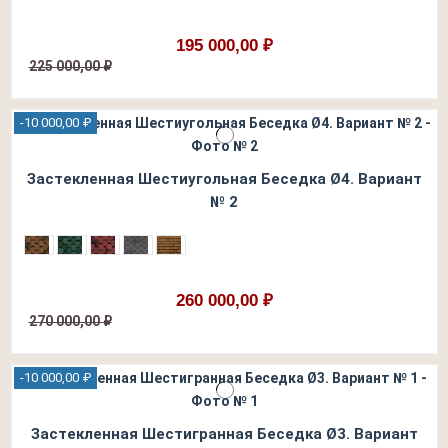
195 000,00 ₽
225 000,00 ₽
-10 000,00 ₽
Застекленная Шестиугольная Беседка Ø4. Вариант
№ 2
260 000,00 ₽
270 000,00 ₽
-10 000,00 ₽
Застекленная Шестигранная Беседка Ø3. Вариант