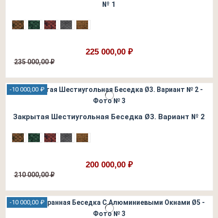
№ 1
225 000,00 ₽
235 000,00 ₽
-10 000,00 ₽
Закрытая Шестиугольная Беседка Ø3. Вариант № 2
200 000,00 ₽
210 000,00 ₽
-10 000,00 ₽