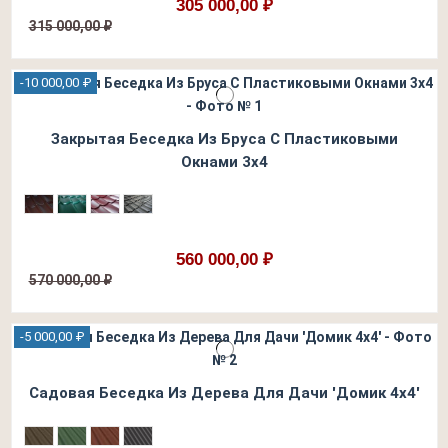
305 000,00 ₽
315 000,00 ₽
-10 000,00 ₽
Закрытая Беседка Из Бруса С Пластиковыми
Окнами 3х4
560 000,00 ₽
570 000,00 ₽
-5 000,00 ₽
Садовая Беседка Из Дерева Для Дачи 'Домик 4х4'