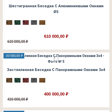
Шестигранная Беседка С Алюминиевыми Окнами
Ø5
610 000,00 ₽
620 000,00 ₽
-20 000,00 ₽
Застекленная Беседка С Панорамными Окнами 3х4
400 000,00 ₽
420 000,00 ₽