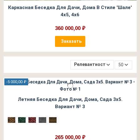
Каркасная Беседка Для Дачи, Дома В Стиле 'Шале'
4х5, 4х6
360 000,00 ₽
Заказать
Релевантность
50
-5 000,00 ₽
Летняя Беседка Для Дачи, Дома, Сада 3х5.
Вариант № 3
265 000,00 ₽