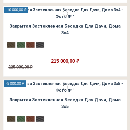
-10 000,00 ₽
Закрытая Застекленная Беседка Для Дачи, Дома
3х4
215 000,00 ₽
225 000,00 ₽
-5 000,00 ₽
Закрытая Застекленная Беседка Для Дачи, Дома
3х5