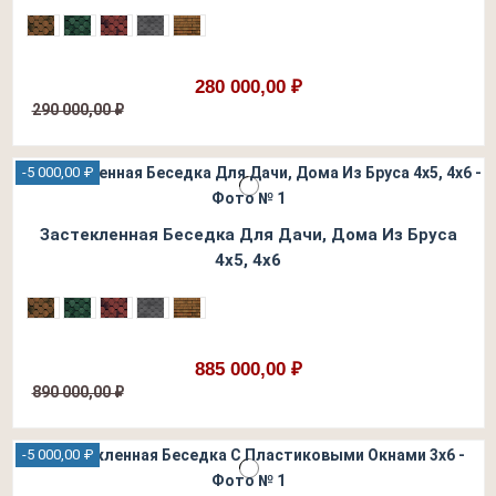
280 000,00 ₽
290 000,00 ₽
-5 000,00 ₽
Застекленная Беседка Для Дачи, Дома Из Бруса
4х5, 4х6
885 000,00 ₽
890 000,00 ₽
-5 000,00 ₽