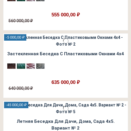
555 000,00 ₽
560 000,00 ₽
-5 000,00 ₽
Застекленная Беседка С Пластиковыми Окнами 4х4
635 000,00 ₽
640 000,00 ₽
-45 000,00 ₽
Летняя Беседка Для Дачи, Дома, Сада 4х5.
Вариант № 2