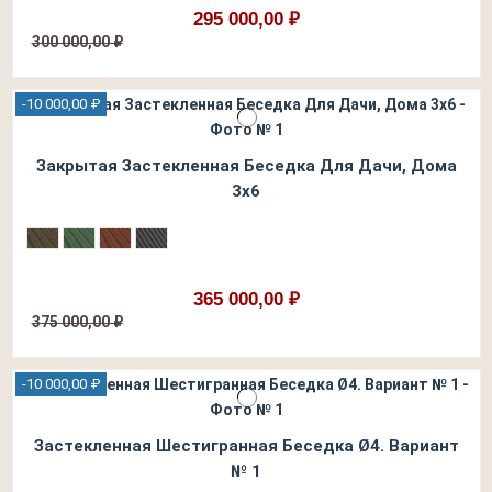
295 000,00 ₽
300 000,00 ₽
-10 000,00 ₽
Закрытая Застекленная Беседка Для Дачи, Дома
3х6
365 000,00 ₽
375 000,00 ₽
-10 000,00 ₽
Застекленная Шестигранная Беседка Ø4. Вариант
№ 1