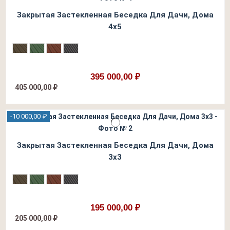
Закрытая Застекленная Беседка Для Дачи, Дома
4х5
395 000,00 ₽
405 000,00 ₽
-10 000,00 ₽
Закрытая Застекленная Беседка Для Дачи, Дома
3х3
195 000,00 ₽
205 000,00 ₽