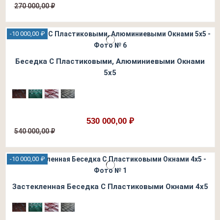
270 000,00 ₽
-10 000,00 ₽
Беседка С Пластиковыми, Алюминиевыми Окнами
5х5
530 000,00 ₽
540 000,00 ₽
-10 000,00 ₽
Застекленная Беседка С Пластиковыми Окнами 4х5