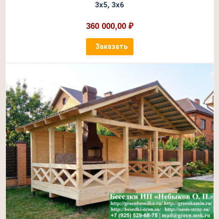
3х5, 3х6
360 000,00 ₽
Заказать