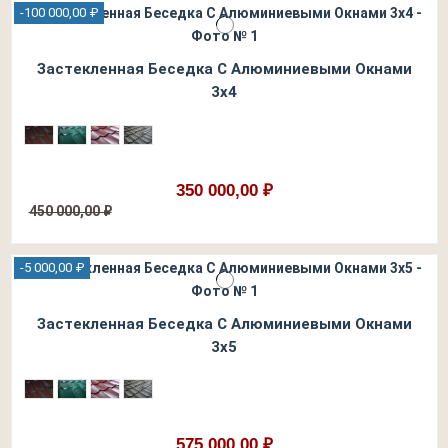
-100 000,00 ₽
Застекленная Беседка С Алюминиевыми Окнами
3х4
350 000,00 ₽
450 000,00 ₽
-5 000,00 ₽
Застекленная Беседка С Алюминиевыми Окнами
3х5
575 000,00 ₽