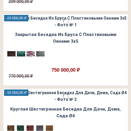
209 000,00 ₽
-20 000,00 ₽
Закрытая Беседка Из Бруса С Пластиковыми
Окнами 3х5
750 000,00 ₽
770 000,00 ₽
-30 000,00 ₽
Круглая Шестигранная Беседка Для Дачи, Дома,
Сада Ø4