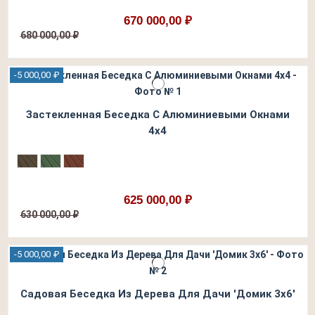
670 000,00 ₽
680 000,00 ₽
-5 000,00 ₽
Застекленная Беседка С Алюминиевыми Окнами
4х4
625 000,00 ₽
630 000,00 ₽
-5 000,00 ₽
Садовая Беседка Из Дерева Для Дачи 'Домик 3х6'