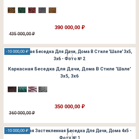
390 000,00 ₽
435 000,00 ₽
-10 000,00 ₽
Каркасная Беседка Для Дачи, Дома В Стиле 'Шале'
3х5, 3х6
350 000,00 ₽
360 000,00 ₽
-10 000,00 ₽