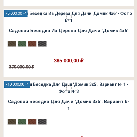
-5 000,00 ₽
Садовая Беседка Из Дерева Для Дачи 'Домик 4х6'
365 000,00 ₽
370 000,00 ₽
-10 000,00 ₽
Садовая Беседка Для Дачи 'Домик 3х5'. Вариант №
1