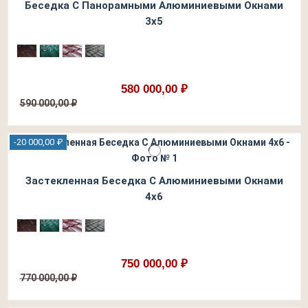
Беседка С Панорамными Алюминиевыми Окнами
3х5
580 000,00 ₽
590 000,00 ₽
-20 000,00 ₽
Застекленная Беседка С Алюминиевыми Окнами
4х6
750 000,00 ₽
770 000,00 ₽