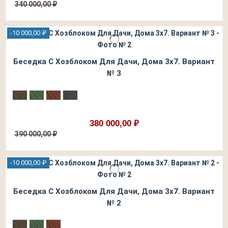
340 000,00 ₽
-10 000,00 ₽
Беседка С Хозблоком Для Дачи, Дома 3х7. Вариант
№ 3
380 000,00 ₽
390 000,00 ₽
-10 000,00 ₽
Беседка С Хозблоком Для Дачи, Дома 3х7. Вариант
№ 2