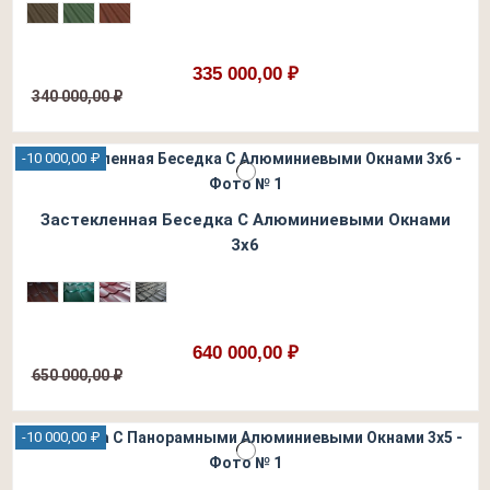
335 000,00 ₽
340 000,00 ₽
-10 000,00 ₽
Застекленная Беседка С Алюминиевыми Окнами
3х6
640 000,00 ₽
650 000,00 ₽
-10 000,00 ₽