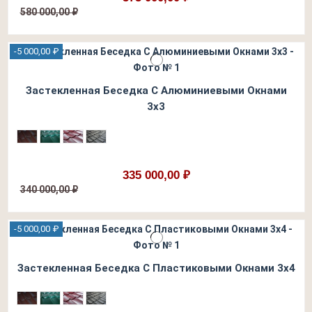
580 000,00 ₽
-5 000,00 ₽
Застекленная Беседка С Алюминиевыми Окнами
3х3
335 000,00 ₽
340 000,00 ₽
-5 000,00 ₽
Застекленная Беседка С Пластиковыми Окнами 3х4