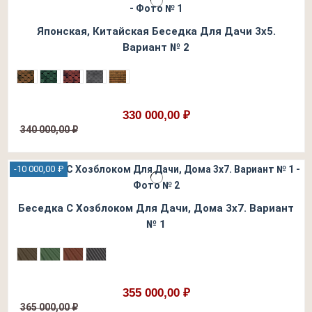
Японская, Китайская Беседка Для Дачи 3х5.
Вариант № 2
330 000,00 ₽
340 000,00 ₽
-10 000,00 ₽
Беседка С Хозблоком Для Дачи, Дома 3х7. Вариант
№ 1
355 000,00 ₽
365 000,00 ₽