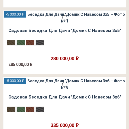
-5 000,00 ₽
Садовая Беседка Для Дачи 'Домик С Навесом 3х5'
280 000,00 ₽
285 000,00 ₽
-5 000,00 ₽
Садовая Беседка Для Дачи 'Домик С Навесом 3х6'
335 000,00 ₽