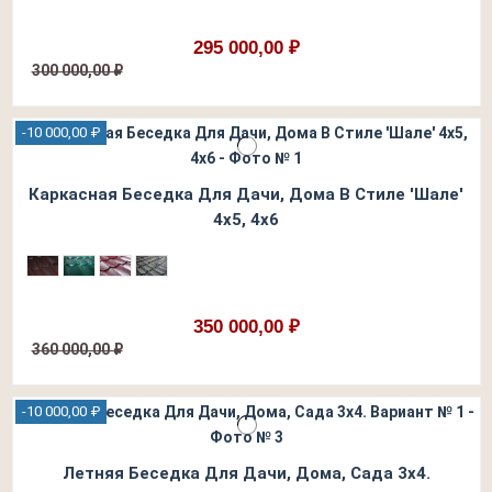
295 000,00 ₽
300 000,00 ₽
-10 000,00 ₽
Каркасная Беседка Для Дачи, Дома В Стиле 'Шале'
4х5, 4х6
350 000,00 ₽
360 000,00 ₽
-10 000,00 ₽
Летняя Беседка Для Дачи, Дома, Сада 3х4.