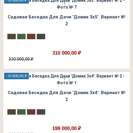
-10 000,00 ₽
Садовая Беседка Для Дачи 'Домик 3х5'. Вариант №
2
310 000,00 ₽
320 000,00 ₽
-10 000,00 ₽
Садовая Беседка Для Дачи 'Домик 3х4'. Вариант №
2
199 000,00 ₽