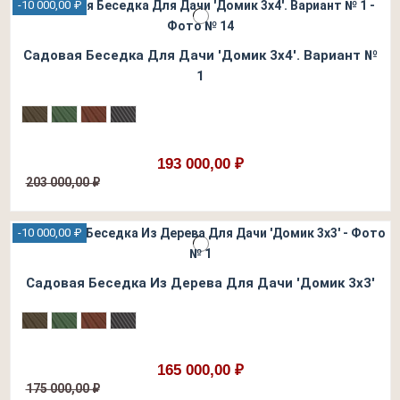
-10 000,00 ₽
Садовая Беседка Для Дачи 'Домик 3х4'. Вариант №
1
193 000,00 ₽
203 000,00 ₽
-10 000,00 ₽
Садовая Беседка Из Дерева Для Дачи 'Домик 3х3'
165 000,00 ₽
175 000,00 ₽