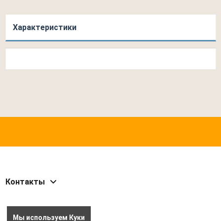
Характеристики
Контакты
Мы используем Куки