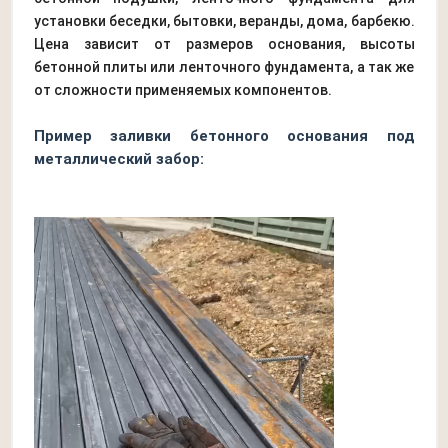
установки беседки, бытовки, веранды, дома, барбекю.
Цена зависит от размеров основания, высоты
бетонной плиты или ленточного фундамента, а так же
от сложности применяемых компонентов.
Пример заливки бетонного основания под
металлический забор: