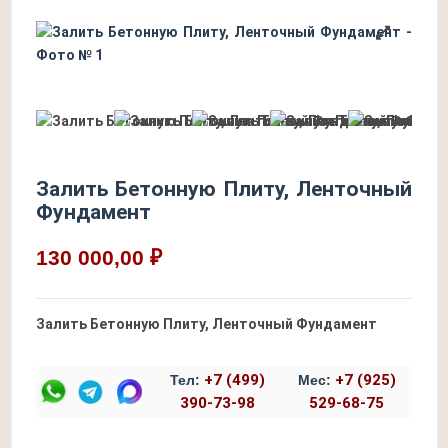
Залить Бетонную Плиту, Ленточный
Фундамент
130 000,00 ₽
Залить Бетонную Плиту, Ленточный Фундамент
+7 (499)
+7 (925)
Тел:
Мес:
390-73-98
529-68-75