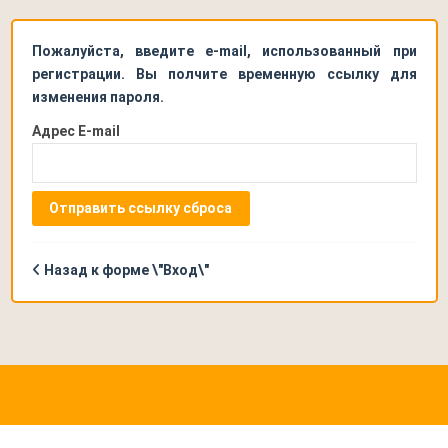
Пожалуйста, введите e-mail, использованный при
регистрации. Вы полчите временную ссылку для
изменения пароля.
Адрес E-mail
Отправить ссылку сброса
Назад к форме \"Вход\"