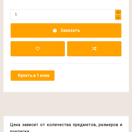
Заказать
Купить в 1 клик
Цена зависит от количества предметов, размеров и
покраски