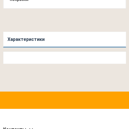
Характеристики