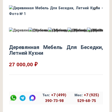
Деревянная Мебель Для Беседки,
Летней Кухни
27 000,00 ₽
+7 (499)
+7 (925)
Тел:
Мес:
390-73-98
529-68-75