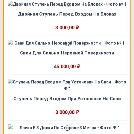
Двойная Ступень Перед Входом На Блоках
3 000,00 ₽
Сваи Для Сильно-Неровной Поверхности
45 000,00 ₽
Ступень Перед Входом При Установки На Сваи
3 000,00 ₽