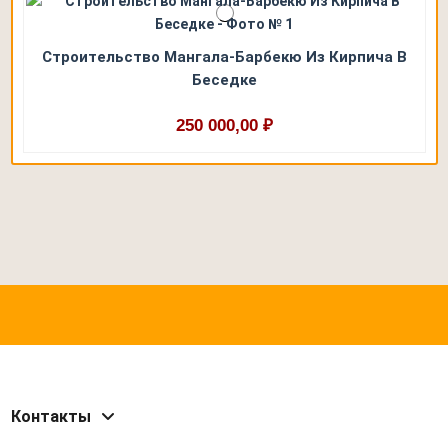
Строительство Мангала-Барбекю Из Кирпича В
Беседке
250 000,00 ₽
Контакты