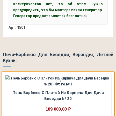
электричества нет, то об этом нужно
предупредить, что бы мастера взяли генератор.
Генератор предоставляется бесплатно;
Арт.
1501
Печи-Барбекю Для Беседки, Веранды, Летней
Кухни:
Печь Барбекю С Плитой Из Кирпича Для Дачи
Беседки № 20
189 000,00 ₽