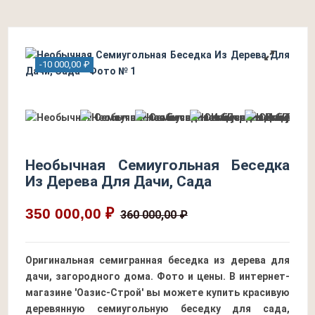
-10 000,00 ₽
Необычная Семиугольная Беседка
Из Дерева Для Дачи, Сада
350 000,00 ₽
360 000,00 ₽
Оригинальная семигранная беседка из дерева для
дачи, загородного дома. Фото и цены. В интернет-
магазине 'Оазис-Строй' вы можете купить красивую
деревянную семиугольную беседку для сада,