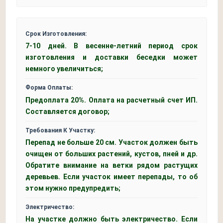
Срок Изготовления:
7-10 дней. В весенне-летний период срок
изготовления и доставки беседки может
немного увеличиться;
Форма Оплаты:
Предоплата 20%. Оплата на расчетный счет ИП.
Составляется договор;
Требования К Участку:
Перепад не больше 20 см. Участок должен быть
очищен от больших растений, кустов, пней и др.
Обратите внимание на ветки рядом растущих
деревьев. Если участок имеет перепады, то об
этом нужно предупредить;
Электричество:
На участке должно быть электричество. Если