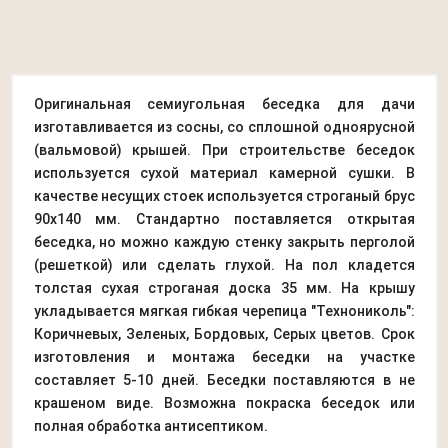
Оригинальная семиугольная беседка для дачи
изготавливается из сосны, со сплошной одноярусной
(вальмовой) крышей. При строительстве беседок
используется сухой материал камерной сушки. В
качестве несущих стоек используется строганый брус
90х140 мм. Стандартно поставляется открытая
беседка, но можно каждую стенку закрыть перголой
(решеткой) или сделать глухой. На пол кладется
толстая сухая строганая доска 35 мм. На крышу
укладывается мягкая гибкая черепица "Технониколь":
Коричневых, Зеленых, Бордовых, Серых цветов. Срок
изготовления и монтажа беседки на участке
составляет 5-10 дней. Беседки поставляются в не
крашеном виде. Возможна покраска беседок или
полная обработка антисептиком.