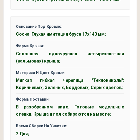
Основание Под Кровлю:
Сосна. Глухая имитация бруса 17х140 мм;
Форма Крыши:
Сплошная одноярусная четырехскатная
(вальмовая) крыша;
Материал И Цвет Кровли:
Мягкая гибкая черепица "Технониколь":
Коричневых, Зеленых, Бордовых, Серых цветов;
Форма Поставки:
В разобранном виде. Готовые модульные
стенки. Крыша и пол собираются на месте;
Время Сборки На Участке:
2 Дня;