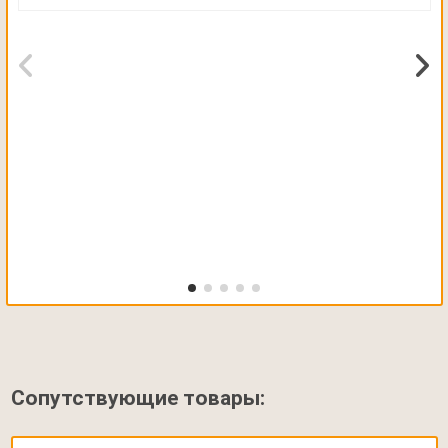
Сопутствующие товары: