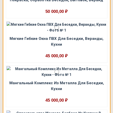
50 000,00 ₽
Мягкие Гибкие Окна ПВХ Для Беседки, Веранды,
Кухни
45 000,00 ₽
Мангальный Комплекс Из Металла Для Беседки,
Кухни
45 000,00 ₽