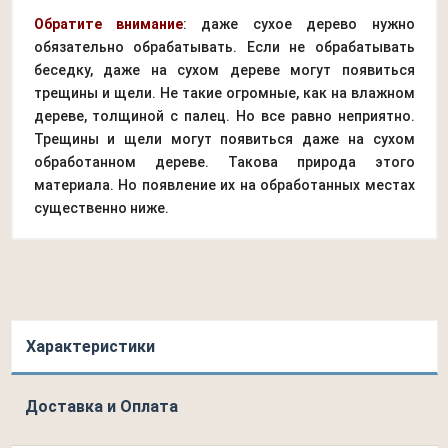
Обратите внимание
: даже сухое дерево нужно
обязательно обрабатывать. Если не обрабатывать
беседку, даже на сухом дереве могут появиться
трещины и щели. Не такие огромные, как на влажном
дереве, толщиной с палец. Но все равно неприятно.
Трещины и щели могут появиться даже на сухом
обработанном дереве. Такова природа этого
материала. Но появление их на обработанных местах
существенно ниже.
Характеристики
Доставка и Оплата