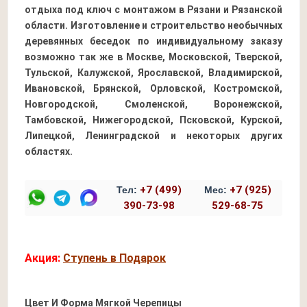
отдыха под ключ с монтажом в Рязани и Рязанской
области. Изготовление и строительство необычных
деревянных беседок по индивидуальному заказу
возможно так же в Москве, Московской, Тверской,
Тульской, Калужской, Ярославской, Владимирской,
Ивановской, Брянской, Орловской, Костромской,
Новгородской, Смоленской, Воронежской,
Тамбовской, Нижегородской, Псковской, Курской,
Липецкой, Ленинградской и некоторых других
областях.
+7 (499)
+7 (925)
Тел:
Мес:
390-73-98
529-68-75
Акция:
Ступень в Подарок
Цвет И Форма Мягкой Черепицы