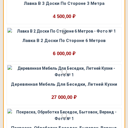
Лавка В 3 Доски По Стороне 3 Метра
4 500,00 ₽
Лавка В 2 Доски По Стороне 6 Метров
6 000,00 ₽
Деревянная Мебель Для Беседки, Летней Кухни
27 000,00 ₽
Покраска, Обработка Беседок, Бытовок, Веранд