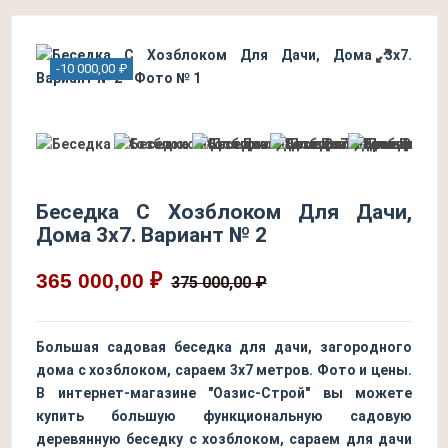
-10 000,00 ₽
Беседка С Хозблоком Для Дачи,
Дома 3х7. Вариант № 2
365 000,00 ₽
375 000,00 ₽
Большая садовая беседка для дачи, загородного
дома с хозблоком, сараем 3х7 метров. Фото и цены.
В интернет-магазине "Оазис-Строй" вы можете
купить большую функциональную садовую
деревянную беседку с хозблоком, сараем для дачи