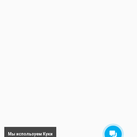
Мы используем Куки