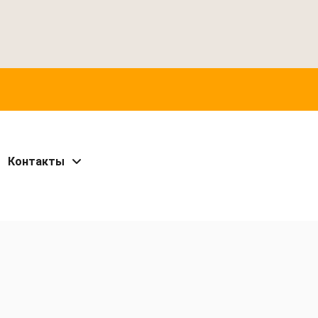
Контакты