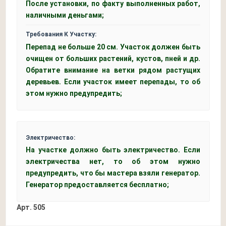
После установки, по факту выполненных работ,
наличными деньгами;
Требования К Участку:
Перепад не больше 20 см. Участок должен быть
очищен от больших растений, кустов, пней и др.
Обратите внимание на ветки рядом растущих
деревьев. Если участок имеет перепады, то об
этом нужно предупредить;
Электричество:
На участке должно быть электричество. Если
электричества нет, то об этом нужно
предупредить, что бы мастера взяли генератор.
Генератор предоставляется бесплатно;
Арт.
505