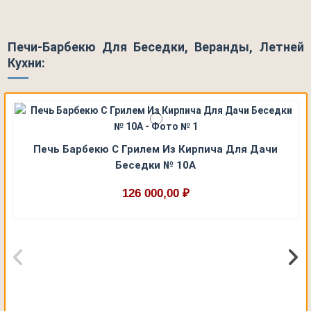
Печи-Барбекю Для Беседки, Веранды, Летней
Кухни:
Печь Барбекю С Грилем Из Кирпича Для Дачи
Беседки № 10А
126 000,00 ₽