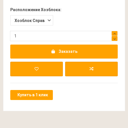
Расположение Хозблока:
Заказать
Купить в 1 клик