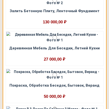
Залить Бетонную Плиту, Ленточный Фундамент
130 000,00 ₽
Деревянная Мебель Для Беседки, Летней Кухни
27 000,00 ₽
Покраска, Обработка Беседок, Бытовок, Веранд
50 000,00 ₽