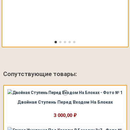
Сопутствующие товары:
Двойная Ступень Перед Входом На Блоках
3 000,00 ₽