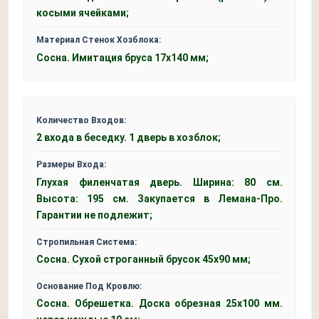
косыми ячейками;
Материал Стенок Хозблока:
Сосна. Имитация бруса 17х140 мм;
Количество Входов:
2 входа в беседку. 1 дверь в хозблок;
Размеры Входа:
Глухая филенчатая дверь. Ширина: 80 см.
Высота: 195 см. Закупается в Лемана-Про.
Гарантии не подлежит;
Стропильная Система:
Сосна. Сухой строганный брусок 45x90 мм;
Основание Под Кровлю:
Сосна. Обрешетка. Доска обрезная 25х100 мм.