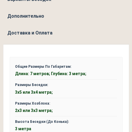
Дополнительно
Доставка и Оплата
Общие Размеры По Габаритам:
Длина: 7 метров; Глубина: 3 метра;
Размеры Беседки:
3х5 или 3х4 метра;
Размеры Хозблока:
2х3 или 3х3 метра;
Высота Беседки (До Конька):
3 метра