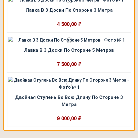
Лавка В 3 Доски По Стороне 3 Метра
4 500,00 ₽
Лавка В 3 Доски По Стороне 5 Метров
7 500,00 ₽
Двойная Ступень Во Всю Длину По Стороне 3
Метра
9 000,00 ₽