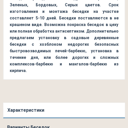
Зеленых, Бордовых, Серых цветов. Срок
изготовления и монтажа беседки на участке
составляет 5-10 дней. Беседки поставляются в не
крашеном виде. Возможна покраска беседок в цеху
или полная обработка антисептиком. Дополнительно
предлагаем установку в садовые деревянные
беседки с хозблоком недорогих безопасных
быстровозводимых печей-барбекю, установка в
течение дня, или более дорогих и сложных
комплексов-барбекю и мангалов-барбекю из
кирпича.
Характеристики
Варианты Беседок