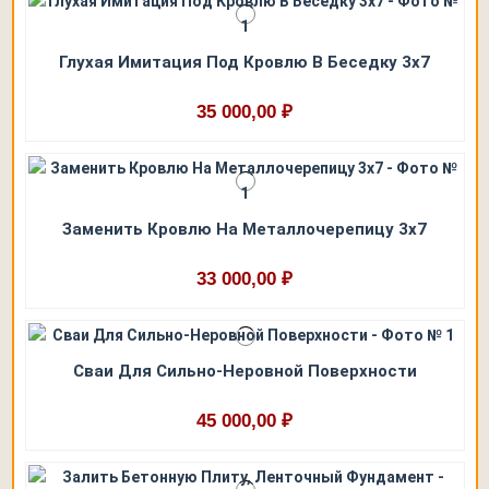
Глухая Имитация Под Кровлю В Беседку 3х7
35 000,00 ₽
Заменить Кровлю На Металлочерепицу 3x7
33 000,00 ₽
Сваи Для Сильно-Неровной Поверхности
45 000,00 ₽