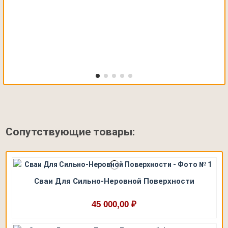
Сопутствующие товары:
Сваи Для Сильно-Неровной Поверхности
45 000,00 ₽