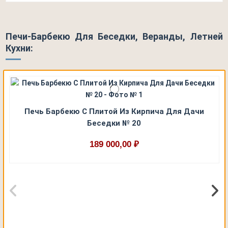
Печи-Барбекю Для Беседки, Веранды, Летней
Кухни:
Печь Барбекю С Плитой Из Кирпича Для Дачи
Беседки № 20
189 000,00 ₽