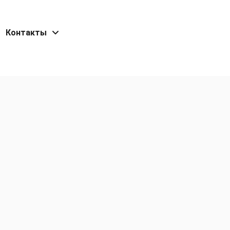
Контакты