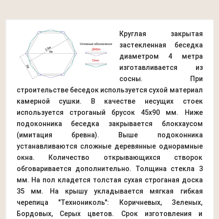
Круглая закрытая
застекленная беседка
диаметром 4 метра
изготавливается из
сосны. При
строительстве беседок используется сухой материал
камерной сушки. В качестве несущих стоек
используется строганый брусок 45х90 мм. Ниже
подоконника беседка закрывается блокхаусом
(имитация бревна). Выше подоконника
устанавливаются сложные деревянные однорамные
окна. Количество открывающихся створок
обговаривается дополнительно. Толщина стекла 3
мм. На пол кладется толстая сухая строганая доска
35 мм. На крышу укладывается мягкая гибкая
черепица "Технониколь": Коричневых, Зеленых,
Бордовых, Серых цветов. Срок изготовления и