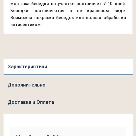
монтажа беседки на участке составляет 7-10 дней.
Беседки поставляются в не крашеном виде.
Возможна покраска беседок или полная обработка
антисептиком.
Характеристики
Дополнительно
Доставка и Оплата