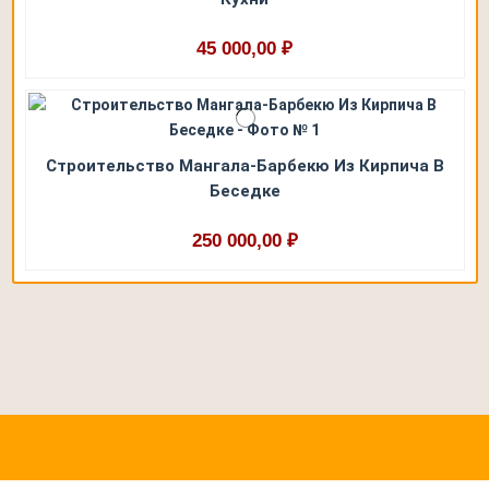
45 000,00 ₽
Строительство Мангала-Барбекю Из Кирпича В
Беседке
250 000,00 ₽