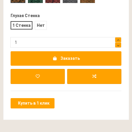
Глухая Стенка
1 Стенка
Нет
Заказать
Купить в 1 клик