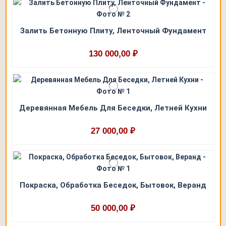
Залить Бетонную Плиту, Ленточный Фундамент
130 000,00 ₽
Деревянная Мебель Для Беседки, Летней Кухни
27 000,00 ₽
Покраска, Обработка Беседок, Бытовок, Веранд
50 000,00 ₽