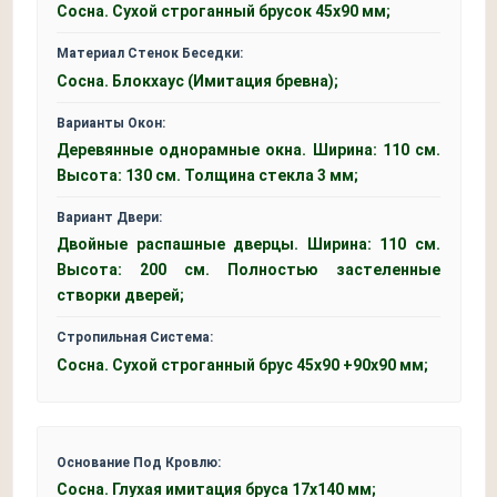
Сосна. Сухой строганный брусок 45х90 мм;
Материал Стенок Беседки:
Сосна. Блокхаус (Имитация бревна);
Варианты Окон:
Деревянные однорамные окна. Ширина: 110 см.
Высота: 130 см. Толщина стекла 3 мм;
Вариант Двери:
Двойные распашные дверцы. Ширина: 110 см.
Высота: 200 см. Полностью застеленные
створки дверей;
Стропильная Система:
Сосна. Сухой строганный брус 45x90 +90x90 мм;
Основание Под Кровлю:
Сосна. Глухая имитация бруса 17х140 мм;