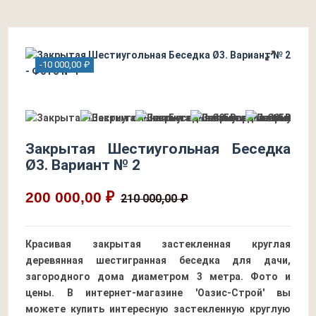
-10 000,00 ₽
Закрытая Шестиугольная Беседка
Ø3. Вариант № 2
200 000,00 ₽
210 000,00 ₽
Красивая закрытая застекленная круглая
деревянная шестигранная беседка для дачи,
загородного дома диаметром 3 метра. Фото и
цены. В интернет-магазине 'Оазис-Строй' вы
можете купить интересную застекленную круглую