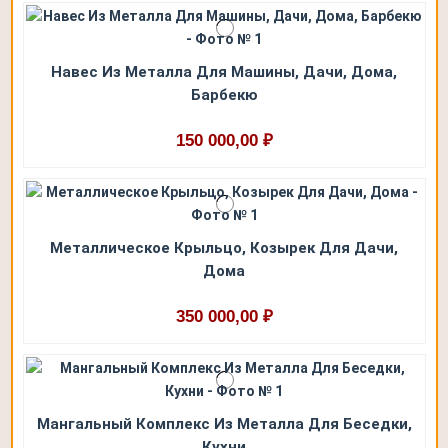
Навес Из Металла Для Машины, Дачи, Дома,
Барбекю
150 000,00 ₽
Металлическое Крыльцо, Козырек Для Дачи,
Дома
350 000,00 ₽
Мангальный Комплекс Из Металла Для Беседки,
Кухни