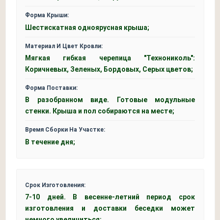
Форма Крыши:
Шестискатная одноярусная крыша;
Материал И Цвет Кровли:
Мягкая гибкая черепица "Технониколь":
Коричневых, Зеленых, Бордовых, Серых цветов;
Форма Поставки:
В разобранном виде. Готовые модульные
стенки. Крыша и пол собираются на месте;
Время Сборки На Участке:
В течение дня;
Срок Изготовления:
7-10 дней. В весенне-летний период срок
изготовления и доставки беседки может
немного увеличиться;