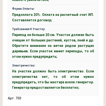
Форма Оплаты:
Предоплата 20%. Оплата на расчетный счет ИП.
Составляется договор;
Требования К Участку:
Перепад не больше 20 см. Участок должен быть
очищен от больших растений, кустов, пней и др.
Обратите внимание на ветки рядом растущих
деревьев. Если участок имеет перепады, то об
этом нужно предупредить;
Электричество:
На участке должно быть электричество. Если
электричества нет, то об этом нужно
предупредить, что бы мастера взяли генератор.
Генератор предоставляется бесплатно;
Арт.
703