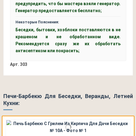
предупредить, что бы мастера взяли генератор.
Генератор предоставляется бесплатно;
Некоторые Пояснения:
Беседки, бытовки, хозблоки поставляются в не
крашеном и не обработанном виде.
Рекомендуется сразу же их обработать
антисептиком или покрасить;
Арт.
303
Печи-Барбекю Для Беседки, Веранды, Летней
Кухни: