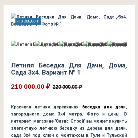
-10 000,00 ₽
Летняя Беседка Для Дачи, Дома,
Сада 3х4. Вариант № 1
210 000,00 ₽
220 000,00 ₽
Красивая летняя деревянная
беседка для дачи
,
загородного дома 3х4 метра. Фото и цены. В
интернет-магазине 'Оазис-Строй' вы можете купить
элегантную летнюю беседку из дерева для дачи,
сада 3х4 под ключ с монтажом в Туле и Тульской