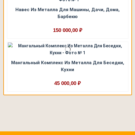
Навес Из Металла Для Машины, Дачи, Дома,
Барбекю
150 000,00 ₽
Мангальный Комплекс Из Металла Для Беседки,
Кухни
45 000,00 ₽