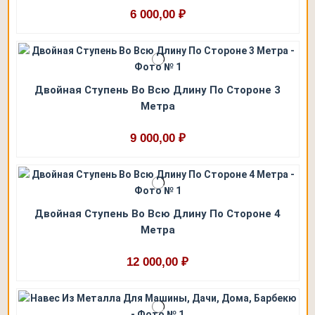
6 000,00 ₽
Двойная Ступень Во Всю Длину По Стороне 3
Метра
9 000,00 ₽
Двойная Ступень Во Всю Длину По Стороне 4
Метра
12 000,00 ₽