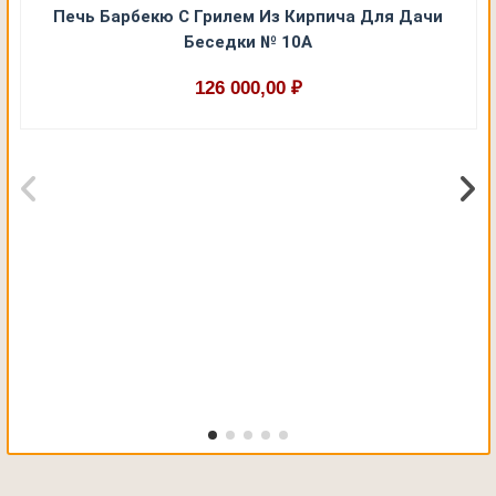
Печь Барбекю С Грилем Из Кирпича Для Дачи
Беседки № 10А
126 000,00 ₽