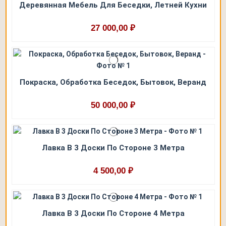
Деревянная Мебель Для Беседки, Летней Кухни
27 000,00 ₽
Покраска, Обработка Беседок, Бытовок, Веранд
50 000,00 ₽
Лавка В 3 Доски По Стороне 3 Метра
4 500,00 ₽
Лавка В 3 Доски По Стороне 4 Метра