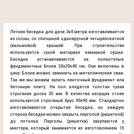
Летняя беседка для дачи 3х4 метра изготавливается
из сосны, со сплошной одноярусной четырёхскатной
(вальмовой) крышей. При строительстве
используется сухой материал камерной сушки.
Беседки устанавливаются на полнотелые
фундаментные блоки 20х20х40 см. Они включены в
цену. Блоки можно заменить на металлические сваи.
Так же мы можем залить ленточный фундамент или
бетонную плиту. На пол кладется толстая сухая
строганая доска 35 мм. В качестве несущих стоек
используется строганый брус 90х90 мм. Стандартно
изготавливается открытая беседка, но каждую
сторону беседки можно закрыть перголой (решеткой)
до потолка. Перголы (решетки) закупаются у
мастера, который занимается их изготовлением 15