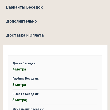
Варианты Беседок
Дополнительно
Доставка и Оплата
Длина Беседки:
4 метра
Глубина Беседки:
3 метра
Высота Беседки:
3 метра;
Фундамент Беседки: