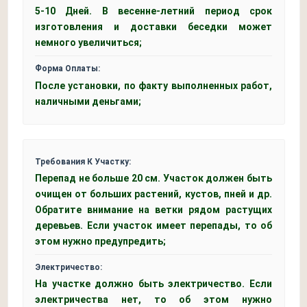
5-10 Дней. В весенне-летний период срок
изготовления и доставки беседки может
немного увеличиться;
Форма Оплаты:
После установки, по факту выполненных работ,
наличными деньгами;
Требования К Участку:
Перепад не больше 20 см. Участок должен быть
очищен от больших растений, кустов, пней и др.
Обратите внимание на ветки рядом растущих
деревьев. Если участок имеет перепады, то об
этом нужно предупредить;
Электричество:
На участке должно быть электричество. Если
электричества нет, то об этом нужно