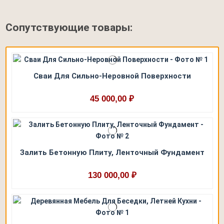
Сопутствующие товары:
Сваи Для Сильно-Неровной Поверхности
45 000,00 ₽
Залить Бетонную Плиту, Ленточный Фундамент
130 000,00 ₽