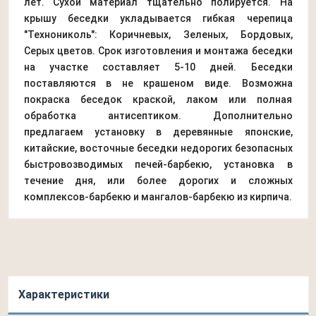
лет. Сухой материал тщательно полируется. На
крышу беседки укладывается гибкая черепица
"Технониколь": Коричневых, Зеленых, Бордовых,
Серых цветов. Срок изготовления и монтажа беседки
на участке составляет 5-10 дней. Беседки
поставляются в не крашеном виде. Возможна
покраска беседок краской, лаком или полная
обработка антисептиком. Дополнительно
предлагаем установку в деревянные японские,
китайские, восточные беседки недорогих безопасных
быстровозводимых печей-барбекю, установка в
течение дня, или более дорогих и сложных
комплексов-барбекю и мангалов-барбекю из кирпича.
Характеристики