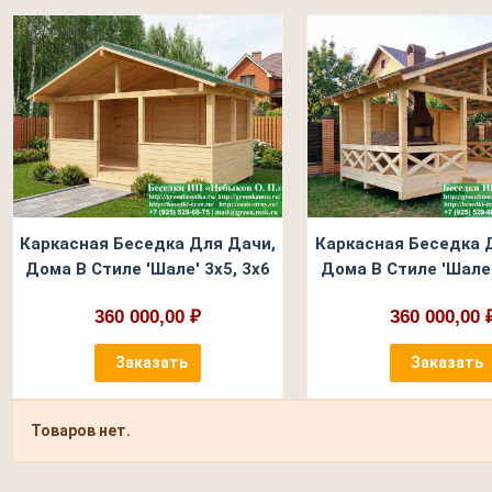
Каркасная Беседка Для Дачи,
Каркасная Беседка 
Дома В Стиле 'Шале' 3х5, 3х6
Дома В Стиле 'Шале'
360 000,00 ₽
360 000,00 
Заказать
Заказать
Товаров нет.