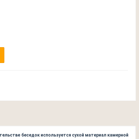
оительстве беседок используется сухой материал камерной