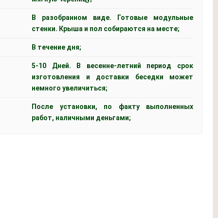
В разобранном виде. Готовые модульные
стенки. Крыша и пол собираются на месте;
В течение дня;
5-10 Дней. В весенне-летний период срок
изготовления и доставки беседки может
немного увеличиться;
После установки, по факту выполненных
работ, наличными деньгами;