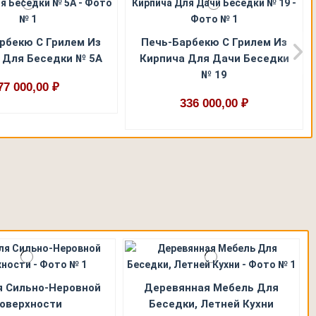
рбекю С Грилем Из
Печь-Барбекю С Грилем Из
 Для Беседки № 5А
Кирпича Для Дачи Беседки
№ 19
77 000,00 ₽
336 000,00 ₽
я Сильно-Неровной
Деревянная Мебель Для
оверхности
Беседки, Летней Кухни