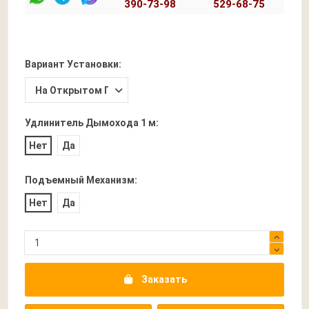
390-73-98
529-68-75
Вариант Установки:
Удлинитель Дымохода 1 м:
Нет
Да
Подъемный Механизм:
Нет
Да
Заказать