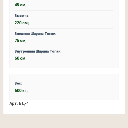
45 см;
Высота:
220 см;
Внешняя Ширина Топки:
75 см;
Внутренняя Ширина Топки:
60 см;
Вес:
600 кг;
Арт.
БД-4