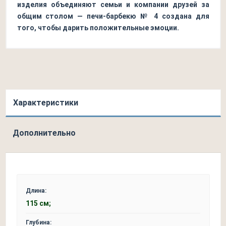
изделия объединяют семьи и компании друзей за
общим столом — печи-барбекю № 4 создана для
того, чтобы дарить положительные эмоции.
Характеристики
Дополнительно
Длина:
115 см;
Глубина: