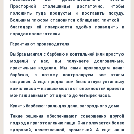
Просторной столешницы достаточно, чтобы
положить туда продукты и поставить посуду.
Большим плюсом становится облицовка плиткой —
благодаря ей поверхности удобно приводить в
порядок после готовки.
Гарантия от производителя
Выбрав мангал с барбекю и коптильней (или простую
модель) у нас, вы получаете долговечные,
практичные изделия. Мы сами производим печи-
барбекю, а потому контролируем все этапы
создания. А еще предлагаем бесплатную установку
комплексов — в зависимости от сложностей проекта
монтаж занимает от одного до четырех часов.
Купить барбекю-гриль для дачи, загородного дома.
Такие решения обеспечивают совершенно другой
подход к приготовлению пищи. Она получается более
здоровой, качественной, ароматной. А еще наши