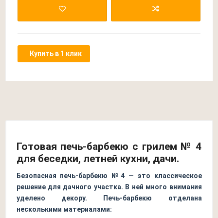
Купить в 1 клик
Готовая печь-барбекю с грилем № 4
для беседки, летней кухни, дачи.
Безопасная печь-барбекю №4 — это классическое
решение для дачного участка. В ней много внимания
уделено декору. Печь-барбекю отделана
несколькими материалами: