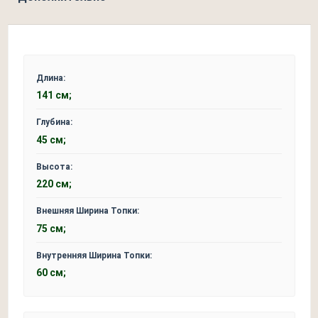
Длина:
141 см;
Глубина:
45 см;
Высота:
220 см;
Внешняя Ширина Топки:
75 см;
Внутренняя Ширина Топки:
60 см;