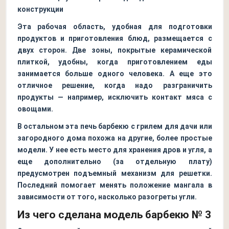
конструкции
Эта рабочая область, удобная для подготовки
продуктов и приготовления блюд, размещается с
двух сторон. Две зоны, покрытые керамической
плиткой, удобны, когда приготовлением еды
занимается больше одного человека. А еще это
отличное решение, когда надо разграничить
продукты — например, исключить контакт мяса с
овощами.
В остальном эта печь барбекю с грилем для дачи или
загородного дома похожа на другие, более простые
модели. У нее есть место для хранения дров и угля, а
еще дополнительно (за отдельную плату)
предусмотрен подъемный механизм для решетки.
Последний помогает менять положение мангала в
зависимости от того, насколько разогреты угли.
Из чего сделана модель барбекю № 3