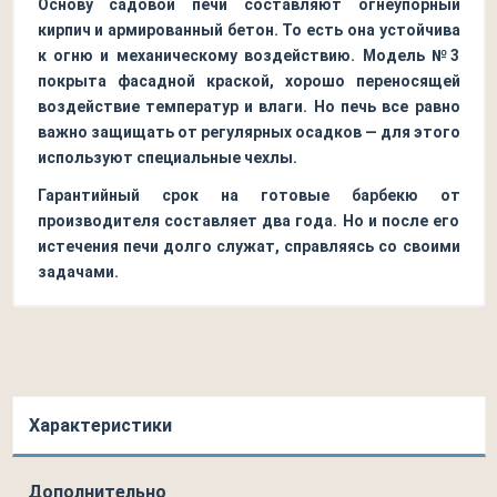
Основу садовой печи составляют огнеупорный
кирпич и армированный бетон. То есть она устойчива
к огню и механическому воздействию. Модель №3
покрыта фасадной краской, хорошо переносящей
воздействие температур и влаги. Но печь все равно
важно защищать от регулярных осадков — для этого
используют специальные чехлы.
Гарантийный срок на готовые барбекю от
производителя составляет два года. Но и после его
истечения печи долго служат, справляясь со своими
задачами.
Характеристики
Дополнительно