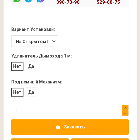
390-73-98
529-68-75
Вариант Установки:
Удлинитель Дымохода 1 м:
Нет
Да
Подъемный Механизм:
Нет
Да
Заказать