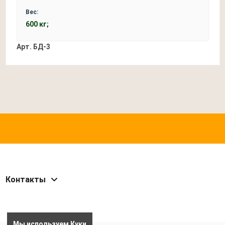
Вес:
600 кг;
Арт.
БД-3
Контакты
Мы используем Куки