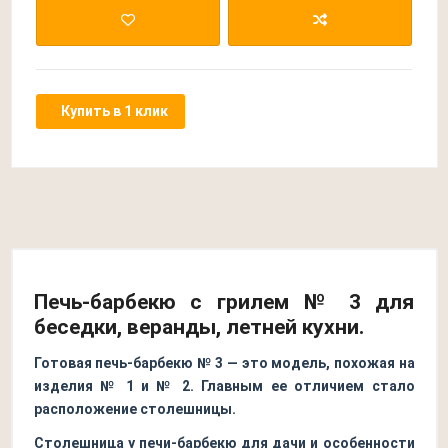
Купить в 1 клик
Печь-барбекю с грилем № 3 для
беседки, веранды, летней кухни.
Готовая печь-барбекю № 3 — это модель, похожая на
изделия № 1 и № 2. Главным ее отличием стало
расположение столешницы.
Столешница у печи-барбекю для дачи и особенности