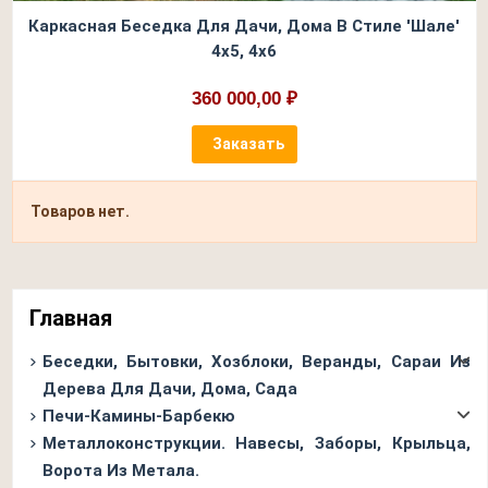
Каркасная Беседка Для Дачи, Дома В Стиле 'Шале'
4х5, 4х6
360 000,00 ₽
Заказать
Товаров нет.
Главная
Беседки, Бытовки, Хозблоки, Веранды, Сараи Из
Дерева Для Дачи, Дома, Сада
Печи-Камины-Барбекю
Металлоконструкции. Навесы, Заборы, Крыльца,
Ворота Из Метала.