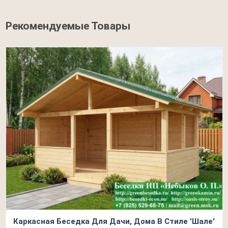
Рекомендуемые Товары
Каркасная Беседка Для Дачи, Дома В Стиле 'Шале'