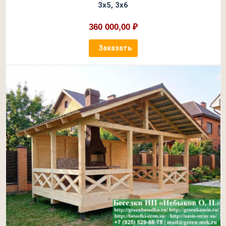
3х5, 3х6
360 000,00 ₽
Заказать