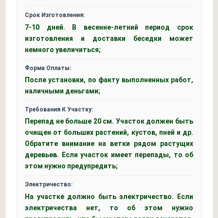
Срок Изготовления:
7-10 дней. В весенне-летний период срок
изготовления и доставки беседки может
немного увеличиться;
Форма Оплаты:
После установки, по факту выполненных работ,
наличными деньгами;
Требования К Участку:
Перепад не больше 20 см. Участок должен быть
очищен от больших растений, кустов, пней и др.
Обратите внимание на ветки рядом растущих
деревьев. Если участок имеет перепады, то об
этом нужно предупредить;
Электричество:
На участке должно быть электричество. Если
электричества нет, то об этом нужно