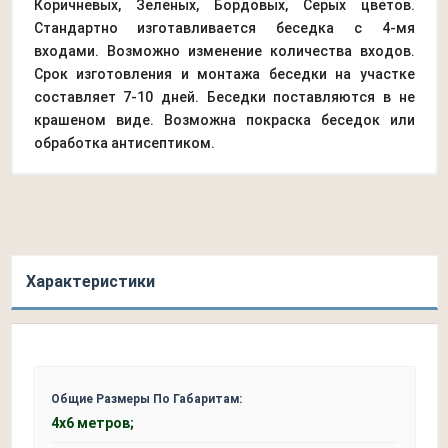
Коричневых, Зеленых, Бордовых, Серых цветов.
Стандартно изготавливается беседка с 4-мя
входами. Возможно изменение количества входов.
Срок изготовления и монтажа беседки на участке
составляет 7-10 дней. Беседки поставляются в не
крашеном виде. Возможна покраска беседок или
обработка антисептиком.
Характеристики
Общие Размеры По Габаритам:
4х6 метров;