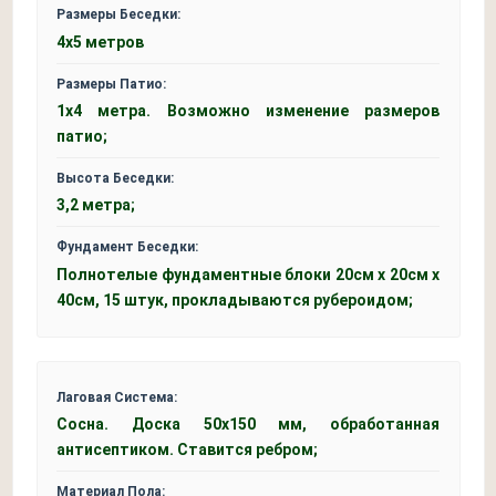
Размеры Беседки:
4х5 метров
Размеры Патио:
1х4 метра. Возможно изменение размеров
патио;
Высота Беседки:
3,2 метра;
Фундамент Беседки:
Полнотелые фундаментные блоки 20см x 20см x
40см, 15 штук, прокладываются рубероидом;
Лаговая Система:
Сосна. Доска 50x150 мм, обработанная
антисептиком. Ставится ребром;
Материал Пола: