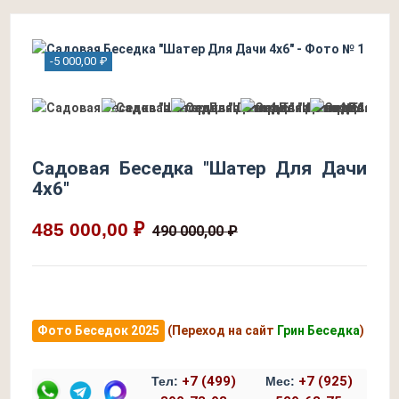
-5 000,00 ₽
Садовая Беседка "Шатер Для Дачи
4х6"
485 000,00 ₽
490 000,00 ₽
Фото Беседок 2025
(Переход на сайт
Грин Беседка
)
+7 (499)
+7 (925)
Тел:
Мес: