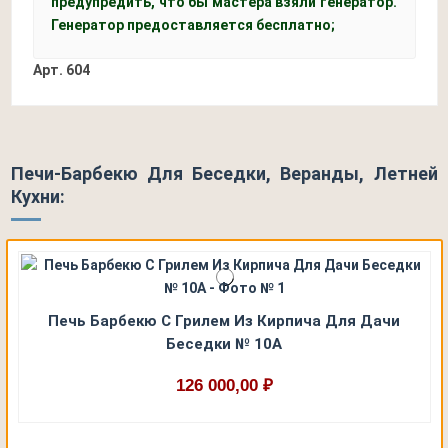
предупредить, что бы мастера взяли генератор.
Генератор предоставляется бесплатно;
Арт.
604
Печи-Барбекю Для Беседки, Веранды, Летней
Кухни:
Печь Барбекю С Грилем Из Кирпича Для Дачи
Беседки № 10А
126 000,00 ₽