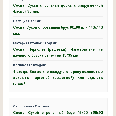
Сосна. Сухая строганая доска с закругленной
фаской 35 мм;
Несущие Стойки:
Сосна. Сухой строганный брус 90х90 или 140х140
мм;
Материал Стенок Беседки:
Сосна. Перголы (решетки). Изготовлены из
цельного бруска сечением 13*35 мм;
Количество Входов:
4 входа. Возможно каждую сторону полностью
закрыть перголой (решеткой) или сделать
глухой;
Стропильная Система:
Сосна. Сухой строганный брус 45x00 +90x90