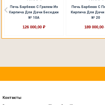
Печь Барбекю С Грилем Из
Печь Барбекю С П
Кирпича Для Дачи Беседки
Кирпича Для Дачи
№ 10А
№ 20
126 000,00 ₽
189 000,00
Контакты