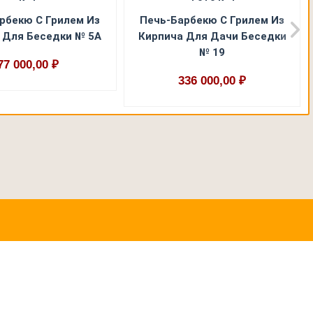
рбекю С Грилем Из
Печь-Барбекю С Грилем Из
 Для Беседки № 5А
Кирпича Для Дачи Беседки
№ 19
77 000,00 ₽
336 000,00 ₽