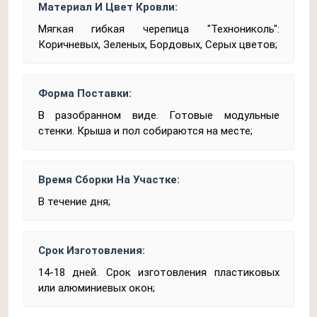
Материал И Цвет Кровли:
Мягкая гибкая черепица "Технониколь":
Коричневых, Зеленых, Бордовых, Серых цветов;
Форма Поставки:
В разобранном виде. Готовые модульные
стенки. Крыша и пол собираются на месте;
Время Сборки На Участке:
В течение дня;
Срок Изготовления:
14-18 дней. Срок изготовления пластиковых
или алюминиевых окон;