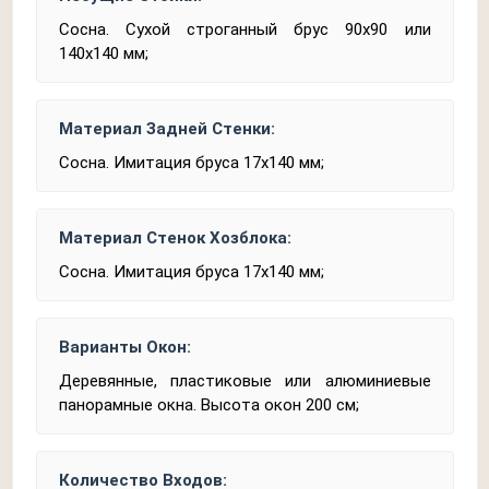
Сосна. Сухой строганный брус 90х90 или
140х140 мм;
Материал Задней Стенки:
Сосна. Имитация бруса 17х140 мм;
Материал Стенок Хозблока:
Сосна. Имитация бруса 17х140 мм;
Варианты Окон:
Деревянные, пластиковые или алюминиевые
панорамные окна. Высота окон 200 см;
Количество Входов: