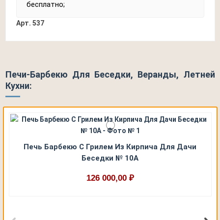
бесплатно;
Арт.
537
Печи-Барбекю Для Беседки, Веранды, Летней
Кухни:
Печь Барбекю С Грилем Из Кирпича Для Дачи
Беседки № 10А
126 000,00 ₽