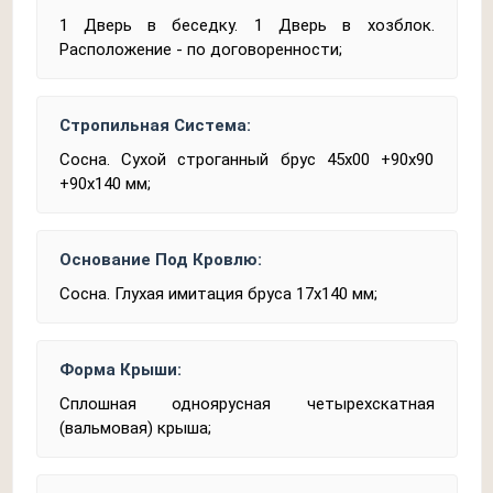
1 Дверь в беседку. 1 Дверь в хозблок.
Расположение - по договоренности;
Стропильная Система:
Сосна. Сухой строганный брус 45x00 +90x90
+90х140 мм;
Основание Под Кровлю:
Сосна. Глухая имитация бруса 17х140 мм;
Форма Крыши:
Сплошная одноярусная четырехскатная
(вальмовая) крыша;