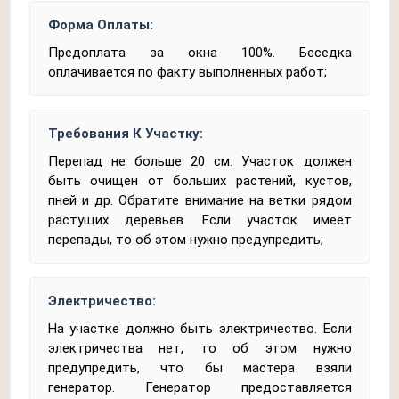
Форма Оплаты:
Предоплата за окна 100%. Беседка
оплачивается по факту выполненных работ;
Требования К Участку:
Перепад не больше 20 см. Участок должен
быть очищен от больших растений, кустов,
пней и др. Обратите внимание на ветки рядом
растущих деревьев. Если участок имеет
перепады, то об этом нужно предупредить;
Электричество:
На участке должно быть электричество. Если
электричества нет, то об этом нужно
предупредить, что бы мастера взяли
генератор. Генератор предоставляется