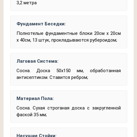
3,2 метра
Фундамент Беседки:
Полнотелые фундаментные блоки 20см x 20см
x 40см, 13 штук, прокладываются рубероидом;
Лаговая Система:
Сосна. Доска 50x150 мм, обработанная
антисептиком. Ставится ребром;
Материал Пола:
Сосна. Сухая строганая доска с закругленной
фаской 35 мм;
Несущие Стойки: