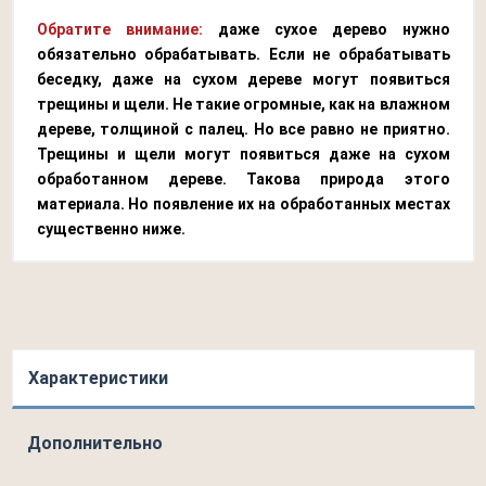
Обратите внимание:
даже сухое дерево нужно
обязательно обрабатывать. Если не обрабатывать
беседку, даже на сухом дереве могут появиться
трещины и щели. Не такие огромные, как на влажном
дереве, толщиной с палец. Но все равно не приятно.
Трещины и щели могут появиться даже на сухом
обработанном дереве. Такова природа этого
материала. Но появление их на обработанных местах
существенно ниже.
Характеристики
Дополнительно