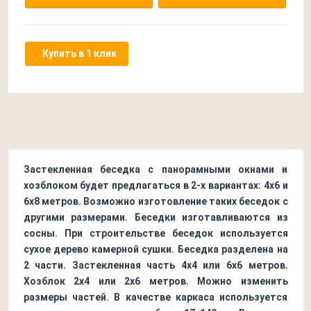
Купить в 1 клик
Застекленная беседка с панорамными окнами и
хозблоком будет предлагаться в 2-х вариантах: 4х6 и
6х8 метров. Возможно изготовление таких беседок с
другими размерами. Беседки изготавливаются из
сосны. При строительстве беседок используется
сухое дерево камерной сушки. Беседка разделена на
2 части. Застекленная часть 4х4 или 6х6 метров.
Хозблок 2х4 или 2х6 метров. Можно изменить
размеры частей. В качестве каркаса используется