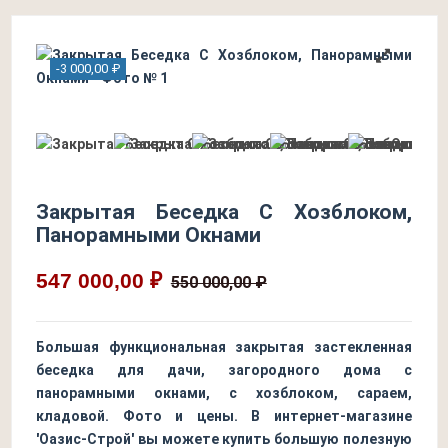
-3 000,00 ₽
Закрытая Беседка С Хозблоком,
Панорамными Окнами
547 000,00 ₽
550 000,00 ₽
Большая функциональная закрытая застекленная
беседка для дачи, загородного дома с
панорамными окнами, с хозблоком, сараем,
кладовой. Фото и цены. В интернет-магазине
'Оазис-Строй' вы можете купить большую полезную