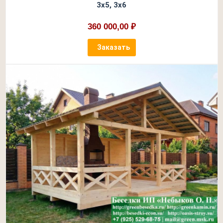
3х5, 3х6
360 000,00 ₽
Заказать