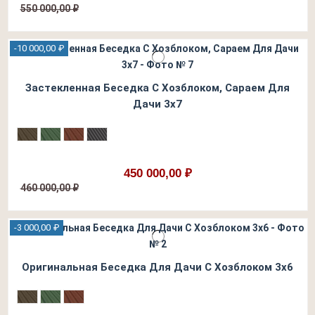
550 000,00 ₽
-10 000,00 ₽
Застекленная Беседка С Хозблоком, Сараем Для
Дачи 3х7
450 000,00 ₽
460 000,00 ₽
-3 000,00 ₽
Оригинальная Беседка Для Дачи С Хозблоком 3х6