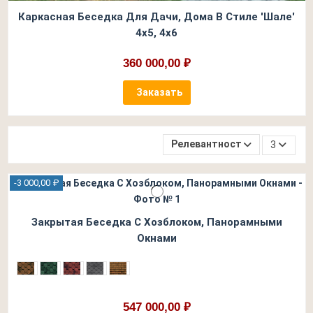
Каркасная Беседка Для Дачи, Дома В Стиле 'Шале'
4х5, 4х6
360 000,00 ₽
Заказать
Релевантность
3
-3 000,00 ₽
Закрытая Беседка С Хозблоком, Панорамными
Окнами
547 000,00 ₽