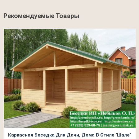
Рекомендуемые Товары
Каркасная Беседка Для Дачи, Дома В Стиле 'Шале'