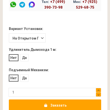
+7 (499)
+7 (925)
Тел:
Мес:
390-73-98
529-68-75
Вариант Установки:
Удлинитель Дымохода 1 м:
Нет
Да
Подъемный Механизм:
Нет
Да
Заказать