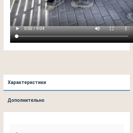
Характеристики
Дополнительно