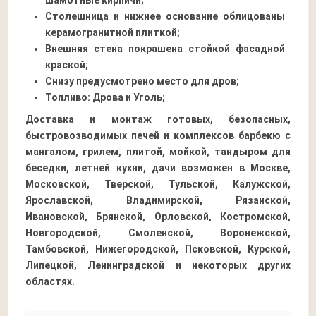
Столешница и нижнее основание облицованы
керамогранитной плиткой;
Внешняя стена покрашена стойкой фасадной
краской;
Снизу предусмотрено место для дров;
Топливо: Дрова и Уголь;
Доставка и монтаж готовых, безопасных,
быстровозводимых печей и комплексов барбекю с
мангалом, грилем, плитой, мойкой, тандыром для
беседки, летней кухни, дачи возможен в Москве,
Московской, Тверской, Тульской, Калужской,
Ярославской, Владимирской, Рязанской,
Ивановской, Брянской, Орловской, Костромской,
Новгородской, Смоленской, Воронежской,
Тамбовской, Нижегородской, Псковской, Курской,
Липецкой, Ленинградской и некоторых других
областях.