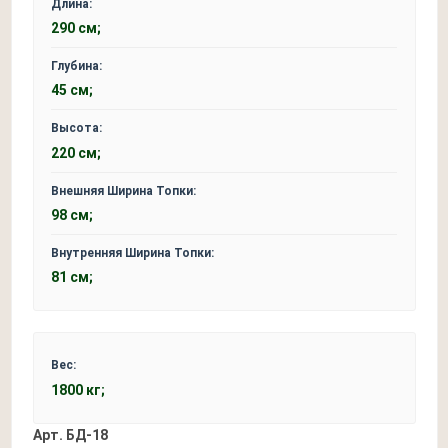
Длина:
290 см;
Глубина:
45 см;
Высота:
220 см;
Внешняя Ширина Топки:
98 см;
Внутренняя Ширина Топки:
81 см;
Вес:
1800 кг;
Арт.
БД-18