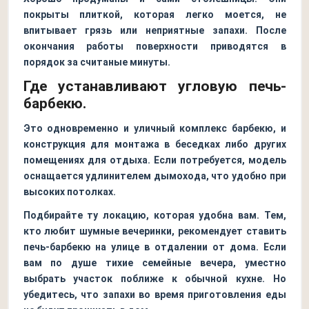
покрыты плиткой, которая легко моется, не
впитывает грязь или неприятные запахи. После
окончания работы поверхности приводятся в
порядок за считаные минуты.
Где устанавливают угловую печь-
барбекю.
Это одновременно и уличный комплекс барбекю, и
конструкция для монтажа в беседках либо других
помещениях для отдыха. Если потребуется, модель
оснащается удлинителем дымохода, что удобно при
высоких потолках.
Подбирайте ту локацию, которая удобна вам. Тем,
кто любит шумные вечеринки, рекомендует ставить
печь-барбекю на улице в отдалении от дома. Если
вам по душе тихие семейные вечера, уместно
выбрать участок поближе к обычной кухне. Но
убедитесь, что запахи во время приготовления еды