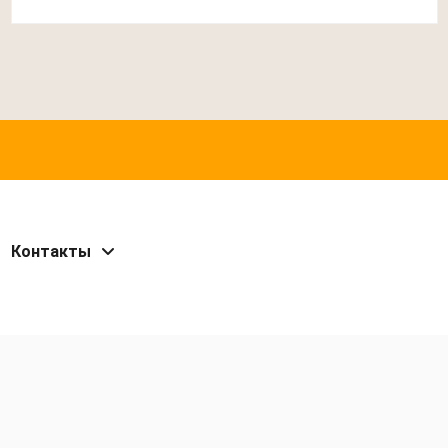
Контакты