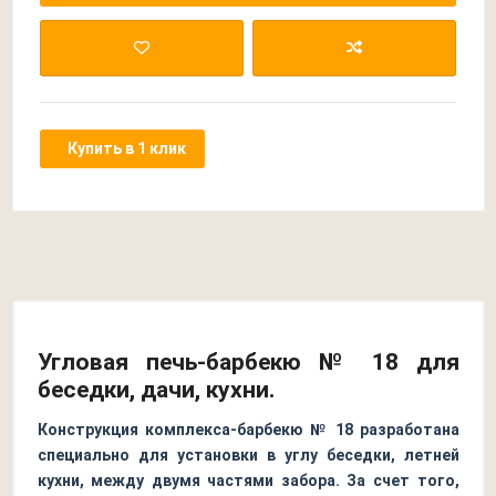
Купить в 1 клик
Угловая печь-барбекю № 18 для
беседки, дачи, кухни.
Конструкция комплекса-барбекю № 18 разработана
специально для установки в углу беседки, летней
кухни, между двумя частями забора. За счет того,