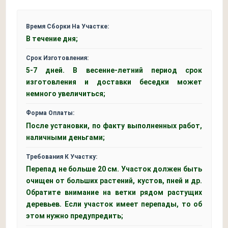
Время Сборки На Участке:
В течение дня;
Срок Изготовления:
5-7 дней. В весенне-летний период срок
изготовления и доставки беседки может
немного увеличиться;
Форма Оплаты:
После установки, по факту выполненных работ,
наличными деньгами;
Требования К Участку:
Перепад не больше 20 см. Участок должен быть
очищен от больших растений, кустов, пней и др.
Обратите внимание на ветки рядом растущих
деревьев. Если участок имеет перепады, то об
этом нужно предупредить;