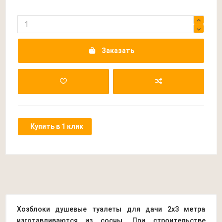
Заказать
Купить в 1 клик
Хозблоки душевые туалеты для дачи 2х3 метра
изготавливаются из сосны. При строительстве