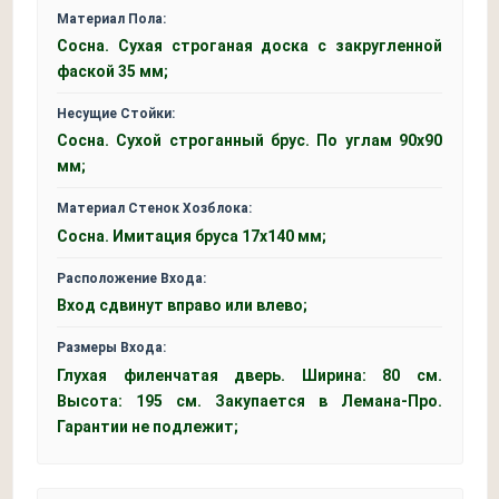
Материал Пола:
Сосна. Сухая строганая доска с закругленной
фаской 35 мм;
Несущие Стойки:
Сосна. Сухой строганный брус. По углам 90х90
мм;
Материал Стенок Хозблока:
Сосна. Имитация бруса 17х140 мм;
Расположение Входа:
Вход сдвинут вправо или влево;
Размеры Входа:
Глухая филенчатая дверь. Ширина: 80 см.
Высота: 195 см. Закупается в Лемана-Про.
Гарантии не подлежит;