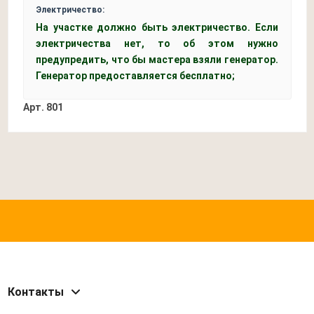
Электричество:
На участке должно быть электричество. Если
электричества нет, то об этом нужно
предупредить, что бы мастера взяли генератор.
Генератор предоставляется бесплатно;
Арт.
801
Контакты