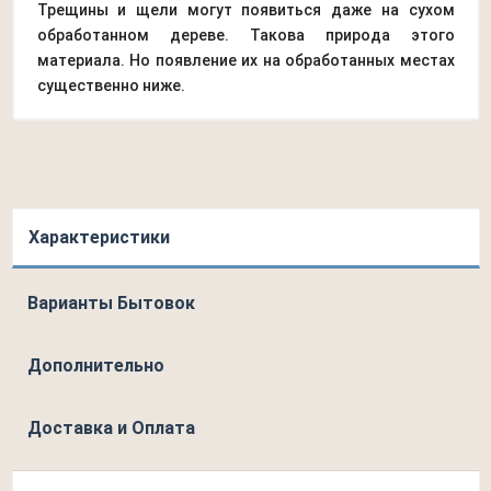
Трещины и щели могут появиться даже на сухом
обработанном дереве. Такова природа этого
материала. Но появление их на обработанных местах
существенно ниже.
Характеристики
Варианты Бытовок
Дополнительно
Доставка и Оплата