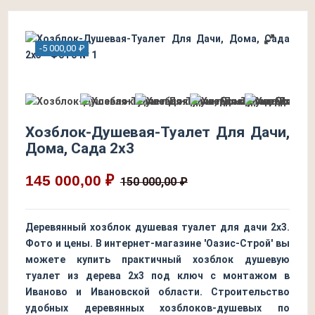
-5 000,00 ₽
Хозблок-Душевая-Туалет Для Дачи,
Дома, Сада 2х3
145 000,00 ₽
150 000,00 ₽
Деревянный хозблок душевая туалет для дачи 2х3.
Фото и цены. В интернет-магазине 'Оазис-Строй' вы
можете купить практичный хозблок душевую
туалет из дерева 2х3 под ключ с монтажом в
Иваново и Ивановской области. Строительство
удобных деревянных хозблоков-душевых по