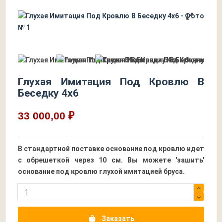
Глухая Имитация Под Кровлю В
Беседку 4х6
33 000,00 ₽
В стандартной поставке основание под кровлю идет
с обрешеткой через 10 см. Вы можете 'зашить'
основание под кровлю глухой имитацией бруса.
Заказать