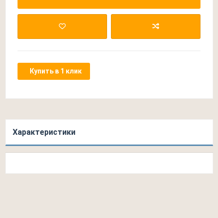
Купить в 1 клик
Характеристики