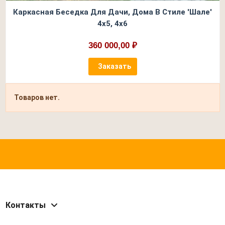
Каркасная Беседка Для Дачи, Дома В Стиле 'Шале'
4х5, 4х6
360 000,00 ₽
Заказать
Товаров нет.
Контакты