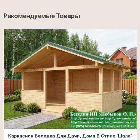
Рекомендуемые Товары
Каркасная Беседка Для Дачи, Дома В Стиле 'Шале'