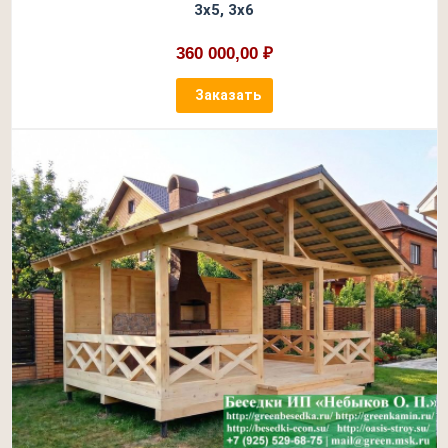
3х5, 3х6
360 000,00 ₽
Заказать